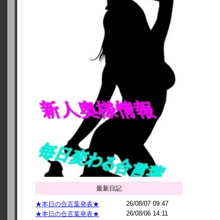
最新日記
26/08/07 09:47
★本日の合言葉発表★
26/08/06 14:11
★本日の合言葉発表★